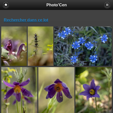
Photo'Cen
Rechercher dans ce lot