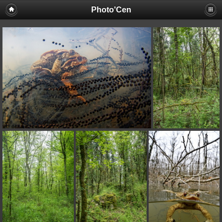
Photo'Cen