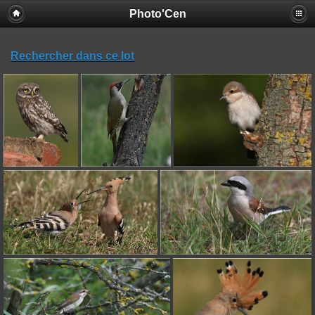
Photo'Cen
Rechercher dans ce lot