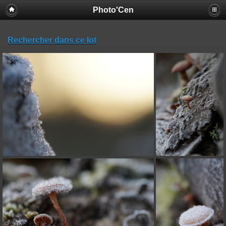
Photo'Cen
Rechercher dans ce lot