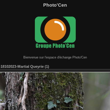
Photo'Cen
Bienvenue sur l'espace d'échange Photo'Cen
18102023-Martial Queyrie (1)