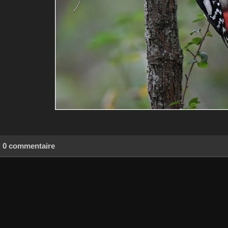
0 commentaire