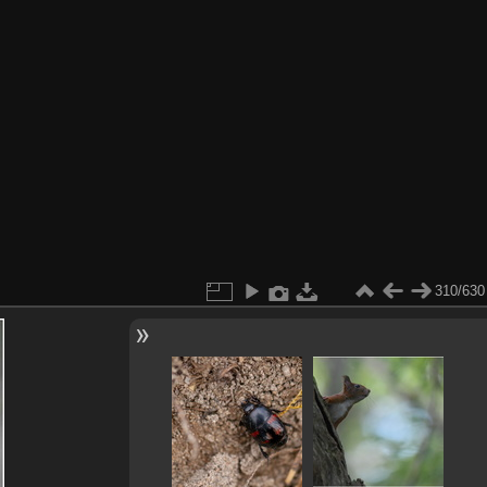
310/630