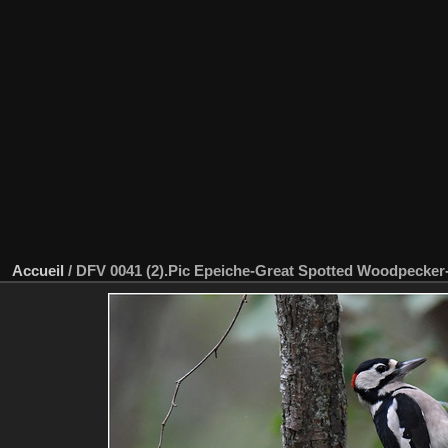
Accueil
/
DFV 0041 (2).Pic Epeiche-Great Spotted Woodpecker-