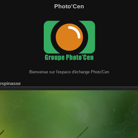
Photo'Cen
Bienvenue sur l'espace d'échange Photo'Cen
Lespinasse