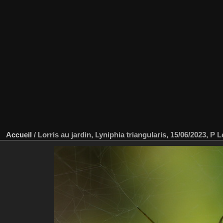
Accueil
/
Lorris au jardin, Lyniphia triangularis, 15/06/2023, P 