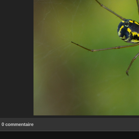
0 commentaire