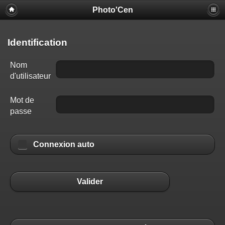
Photo'Cen
Identification
Nom
d'utilisateur
Mot de
passe
Connexion auto
Valider