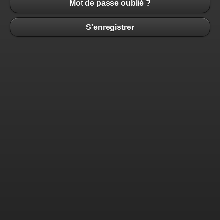
Mot de passe oublié ?
S'enregistrer