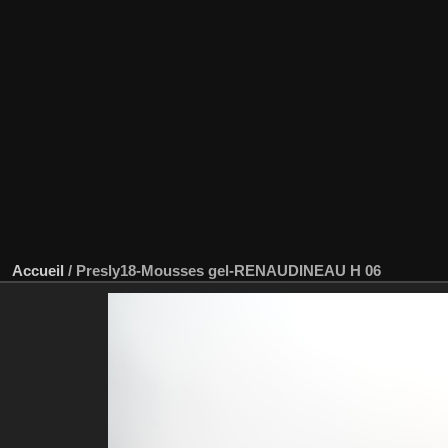
Accueil
/
Presly18-Mousses gel-RENAUDINEAU H 06