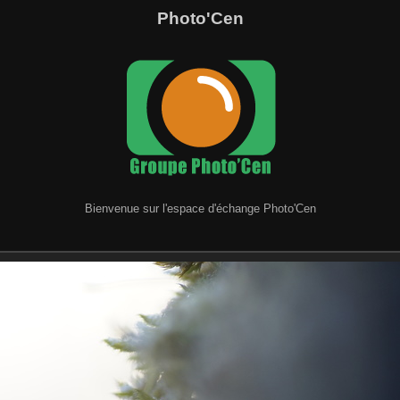
Photo'Cen
Bienvenue sur l'espace d'échange Photo'Cen