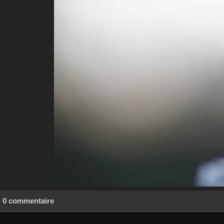
0 commentaire