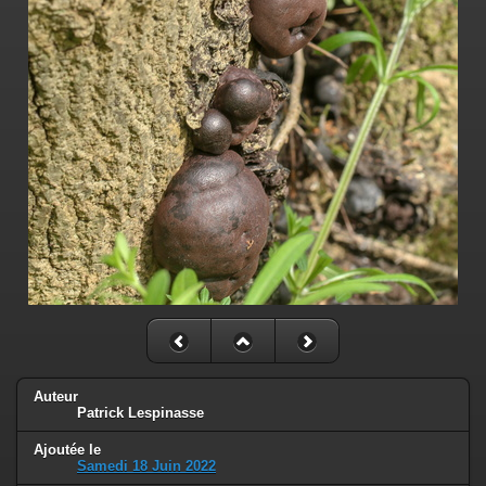
Auteur
Patrick Lespinasse
Ajoutée le
Samedi 18 Juin 2022