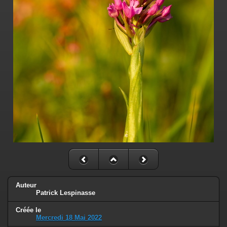
Auteur
Patrick Lespinasse
Créée le
Mercredi 18 Mai 2022