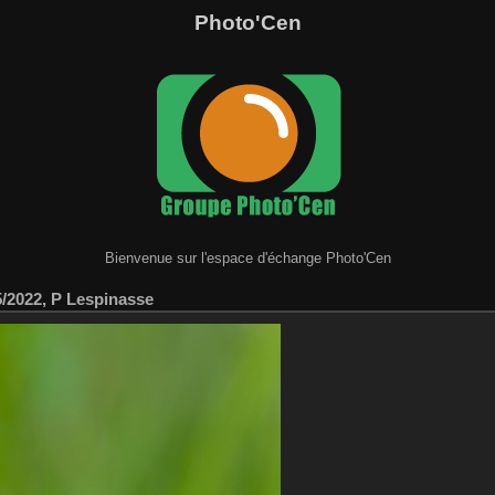
Photo'Cen
Bienvenue sur l'espace d'échange Photo'Cen
/2022, P Lespinasse