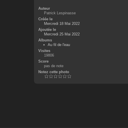
Auteur
Patrick Lespinasse
Créée le
Mercredi 18 Mai 2022
Ajoutée le
Mercredi 25 Mai 2022
Albums
Au fil de l'eau
Visites
19806
Score
pas de note
Notez cette photo