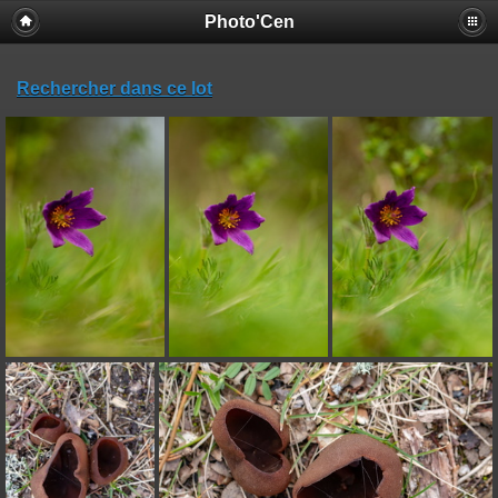
Photo'Cen
Rechercher dans ce lot